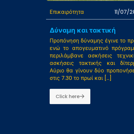
Επικαιρότητα
11/07/2
Δύναμη και τακτική
Προπόνηση δύναμης έγινε το πρ
ενώ το απογευματινό πρόγρα
περιλάμβανε ασκήσεις τεχνικ
ασκήσεις τακτικής και δίτερ
Αύριο θα γίνουν δύο προπονήσε
στις 7.30 το πρωί και
[…]
Click here