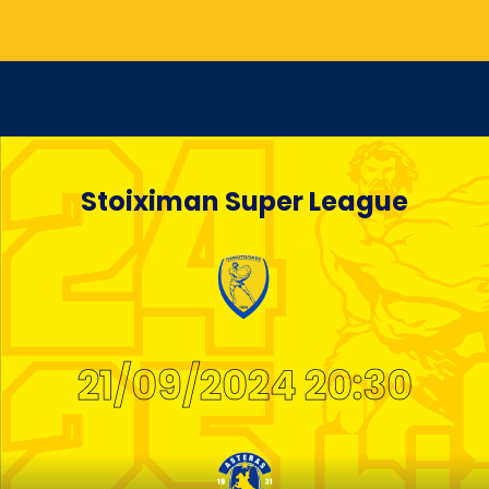
Stoiximan Super League
21/09/2024 20:30