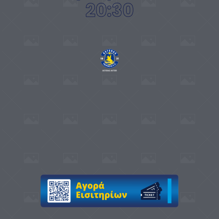
20:30