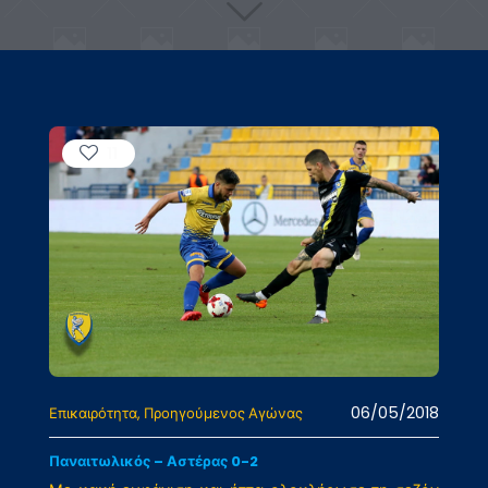
11
06/05/2018
Επικαιρότητα
Προηγούμενος Αγώνας
Παναιτωλικός – Αστέρας 0-2