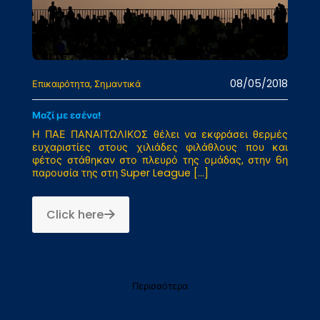
08/05/2018
Επικαιρότητα
Σημαντικά
Μαζί με εσένα!
Η ΠΑΕ ΠΑΝΑΙΤΩΛΙΚΟΣ θέλει να εκφράσει θερμές
ευχαριστίες στους χιλιάδες φιλάθλους που και
φέτος στάθηκαν στο πλευρό της ομάδας, στην 6η
παρουσία της στη Super League
[…]
Click here
Περισσότερα