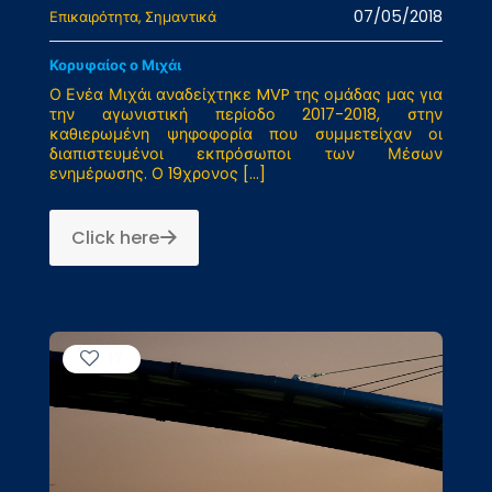
07/05/2018
Επικαιρότητα
Σημαντικά
Κορυφαίος ο Μιχάι
Ο Ενέα Μιχάι αναδείχτηκε MVP της ομάδας μας για
την αγωνιστική περίοδο 2017-2018, στην
καθιερωμένη ψηφοφορία που συμμετείχαν οι
διαπιστευμένοι εκπρόσωποι των Μέσων
ενημέρωσης. Ο 19χρονος
[…]
Click here
17