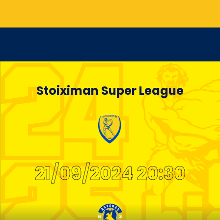
Stoiximan Super League
21/09/2024 20:30