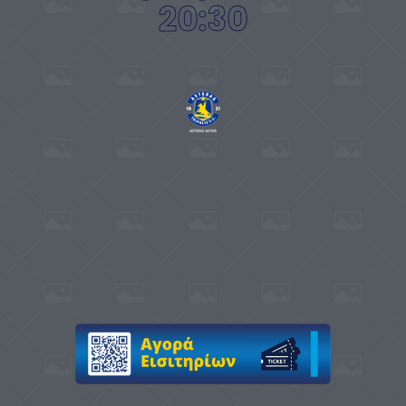
20:30