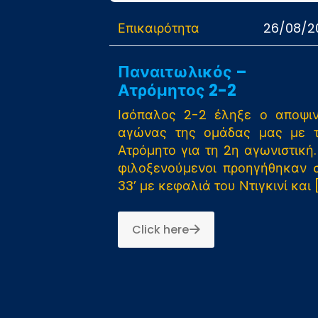
Επικαιρότητα
26/08/2
Παναιτωλικός –
Ατρόμητος 2-2
Ισόπαλος 2-2 έληξε ο αποψι
αγώνας της ομάδας μας με 
Ατρόμητο για τη 2η αγωνιστική.
φιλοξενούμενοι προηγήθηκαν 
33’ με κεφαλιά του Ντιγκινί και
[
Click here