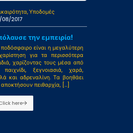
ικαιρότητα
Υποδομές
/08/2017
πόλαυσε την εμπειρία!
 ποδόσφαιρο είναι η μεγαλύτερη
χαρίστηση για τα περισσότερα
ιδιά, χαρίζοντας τους μέσα από
 παιχνίδι, ξεγνοιασιά, χαρά,
λά και αδρεναλίνη. Τα βοηθάει
 αποκτήσουν πειθαρχία,
[…]
Click here