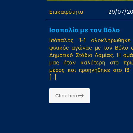
Επικαιρότητα
29/07/2
Ισοπαλία με τον Βόλο
Ισόπαλος 1-1 ολοκληρώθηκ
φιλικός αγώνας με τον Βόλο 
Δημοτικό Στάδιο Λαμίας. Η ομ
μας ήταν καλύτερη στο πρ
μέρος και προηγήθηκε στο 13’
[…]
Click here