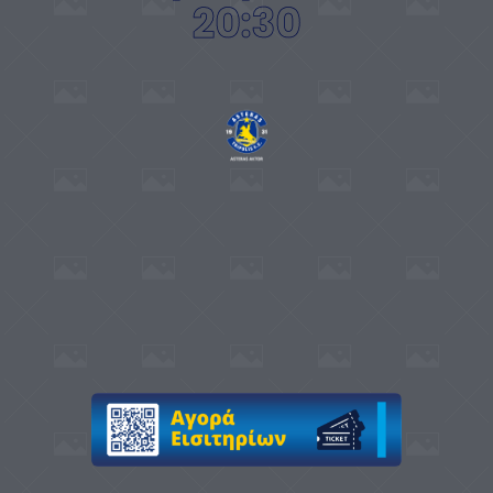
20:30