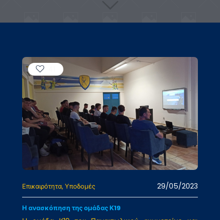
41
29/05/2023
Επικαιρότητα
Υποδομές
Η ανασκόπηση της ομάδας Κ19