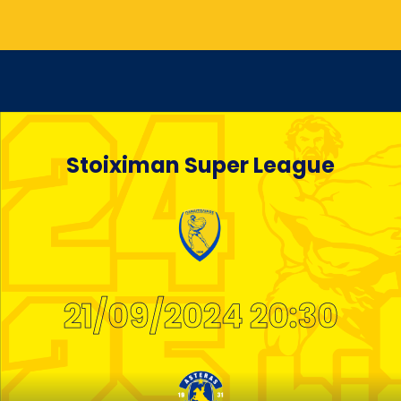
Stoiximan Super League
21/09/2024 20:30