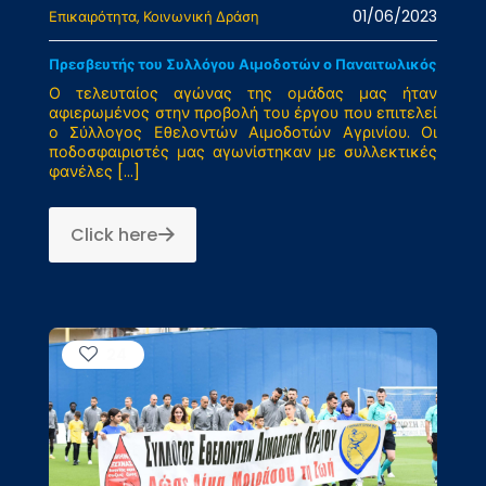
01/06/2023
Επικαιρότητα
Κοινωνική Δράση
Πρεσβευτής του Συλλόγου Αιμοδοτών ο Παναιτωλικός
Ο τελευταίος αγώνας της ομάδας μας ήταν
αφιερωμένος στην προβολή του έργου που επιτελεί
ο Σύλλογος Εθελοντών Αιμοδοτών Αγρινίου. Οι
ποδοσφαιριστές μας αγωνίστηκαν με συλλεκτικές
φανέλες
[…]
Click here
24