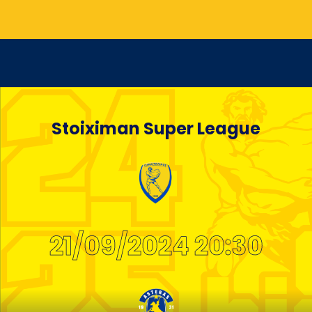
Stoiximan Super League
21/09/2024 20:30