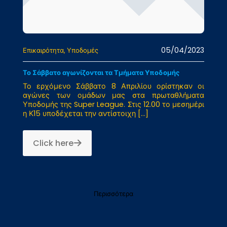
05/04/2023
Επικαιρότητα
Υποδομές
Το Σάββατο αγωνίζονται τα Τμήματα Υποδομής
Το ερχόμενο Σάββατο 8 Απριλίου ορίστηκαν οι
αγώνες των ομάδων μας στα πρωταθλήματα
Υποδομής της Super League. Στις 12.00 το μεσημέρι
η Κ15 υποδέχεται την αντίστοιχη
[…]
Click here
Περισσότερα