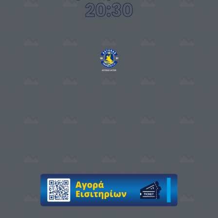
20:30