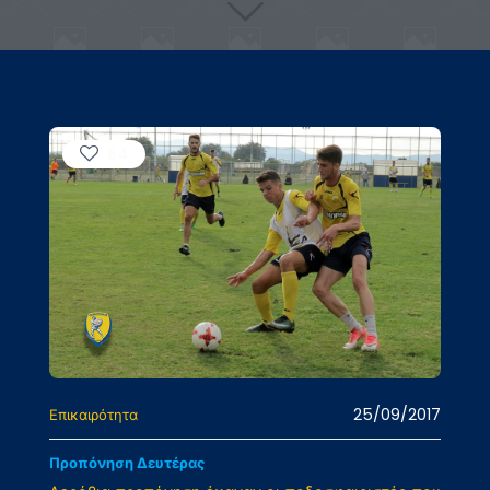
64
25/09/2017
Επικαιρότητα
Προπόνηση Δευτέρας