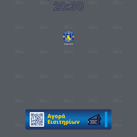
20:30