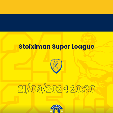
Stoiximan Super League
21/09/2024 20:30