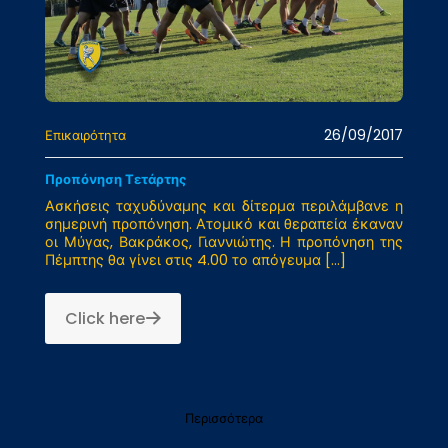
26/09/2017
Επικαιρότητα
Προπόνηση Τετάρτης
Ασκήσεις ταχυδύναμης και δίτερμα περιλάμβανε η
σημερινή προπόνηση. Ατομικό και θεραπεία έκαναν
οι Μύγας, Βακράκος, Γιαννιώτης. Η προπόνηση της
Πέμπτης θα γίνει στις 4.00 το απόγευμα
[…]
Click here
Περισσότερα