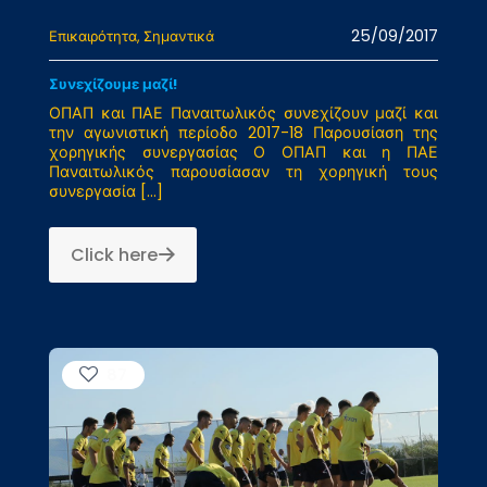
25/09/2017
Επικαιρότητα
Σημαντικά
Συνεχίζουμε μαζί!
ΟΠΑΠ και ΠΑΕ Παναιτωλικός συνεχίζουν μαζί και
την αγωνιστική περίοδο 2017-18 Παρουσίαση της
χορηγικής συνεργασίας Ο ΟΠΑΠ και η ΠΑΕ
Παναιτωλικός παρουσίασαν τη χορηγική τους
συνεργασία
[…]
Click here
87