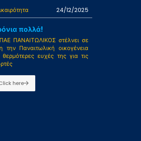
ικαιρότητα
24/12/2025
ρόνια πολλά!
ΠΑΕ ΠΑΝΑΙΤΩΛΙΚΟΣ στέλνει σε
η την Παναιτωλική οικογένεια
ς θερμότερες ευχές της για τις
ιορτές
Click here