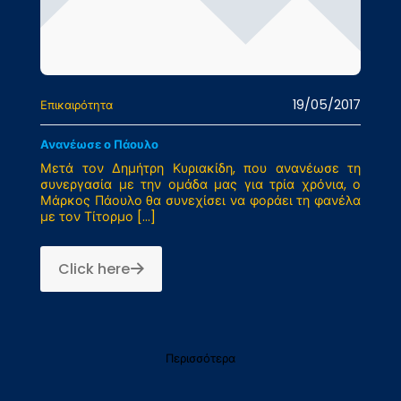
19/05/2017
Επικαιρότητα
Ανανέωσε ο Πάουλο
Μετά τον Δημήτρη Κυριακίδη, που ανανέωσε τη
συνεργασία με την ομάδα μας για τρία χρόνια, ο
Μάρκος Πάουλο θα συνεχίσει να φοράει τη φανέλα
με τον Τίτορμο
[…]
Click here
Περισσότερα