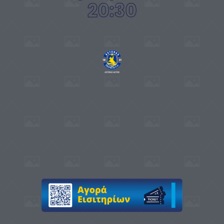
20:30