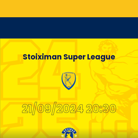
Stoiximan Super League
21/09/2024 20:30