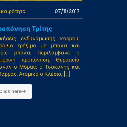
ικαιρότητα
07/11/2017
ροπόνηση Τρίτης
κήσεις ενδυνάμωσης κορμού,
ρόβιο τρέξιμο με μπάλα και
ρίς μπάλα, περιλάμβανε η
μερινή προπόνηση. Θεραπεία
αναν ο Μόρας, ο Τσοκάνης και
Παρράς. Ατομικό ο Κλέσιο,
[…]
Click here