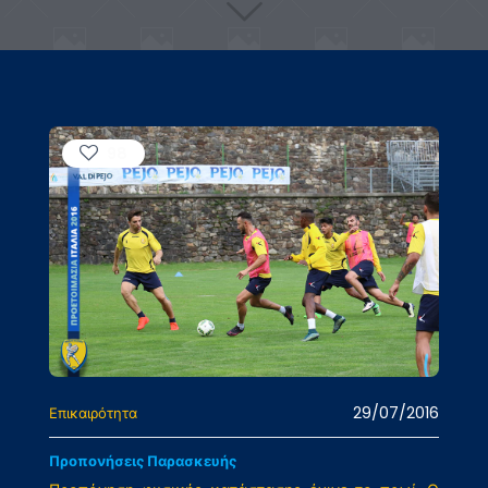
98
29/07/2016
Επικαιρότητα
Προπονήσεις Παρασκευής