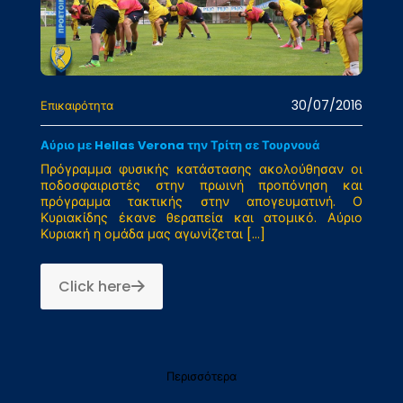
30/07/2016
Επικαιρότητα
Αύριο με Hellas Verona την Τρίτη σε Τουρνουά
Πρόγραμμα φυσικής κατάστασης ακολούθησαν οι
ποδοσφαιριστές στην πρωινή προπόνηση και
πρόγραμμα τακτικής στην απογευματινή. Ο
Κυριακίδης έκανε θεραπεία και ατομικό. Αύριο
Κυριακή η ομάδα μας αγωνίζεται
[…]
Click here
Περισσότερα