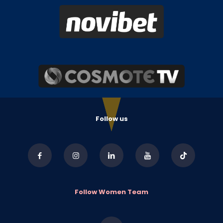
Follow us
Follow Women Team