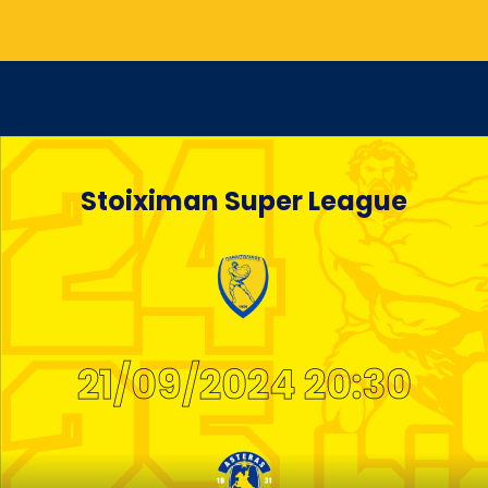
Stoiximan Super League
21/09/2024 20:30