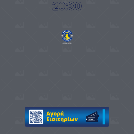
20:30