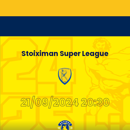
Stoiximan Super League
21/09/2024 20:30