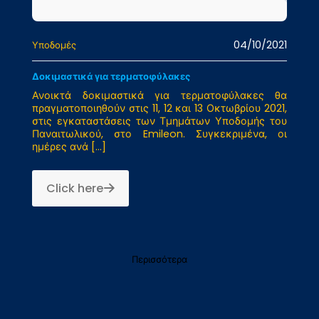
04/10/2021
Υποδομές
Δοκιμαστικά για τερματοφύλακες
Ανοικτά δοκιμαστικά για τερματοφύλακες θα
πραγματοποιηθούν στις 11, 12 και 13 Οκτωβρίου 2021,
στις εγκαταστάσεις των Τμημάτων Υποδομής του
Παναιτωλικού, στο Emileon. Συγκεκριμένα, οι
ημέρες ανά
[…]
Click here
Περισσότερα