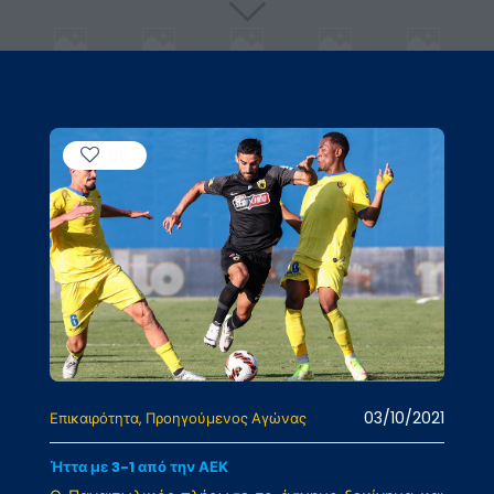
85
03/10/2021
Επικαιρότητα
Προηγούμενος Αγώνας
Ήττα με 3-1 από την ΑΕΚ