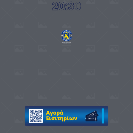
20:30