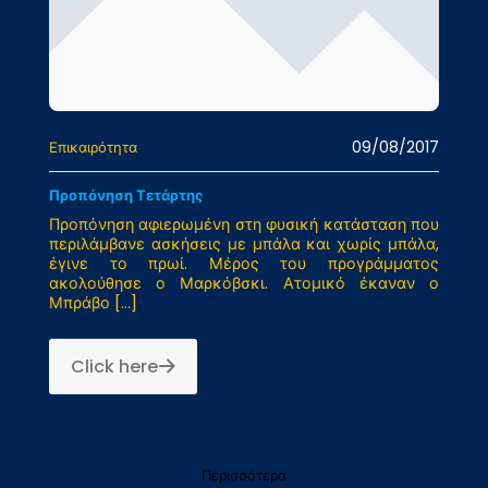
09/08/2017
Επικαιρότητα
Προπόνηση Τετάρτης
Προπόνηση αφιερωμένη στη φυσική κατάσταση που
περιλάμβανε ασκήσεις με μπάλα και χωρίς μπάλα,
έγινε το πρωί. Μέρος του προγράμματος
ακολούθησε ο Μαρκόβσκι. Ατομικό έκαναν ο
Μπράβο
[…]
Click here
Περισσότερα