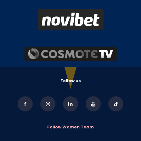
Follow us
Follow Women Team