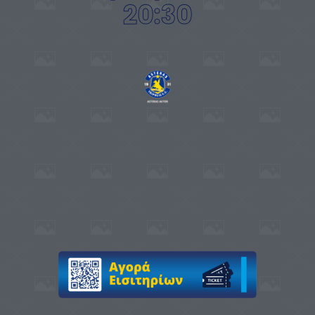
20:30