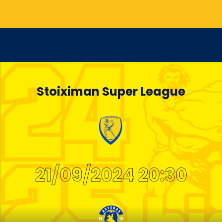
Stoiximan Super League
21/09/2024 20:30