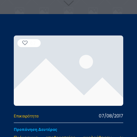
82
07/08/2017
Επικαιρότητα
Προπόνηση Δευτέρας