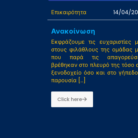
Επικαιρότητα
14/04/2
Ανακοίνωση
Εκφράζουμε τις ευχαριστίες 
στους φιλάθλους της ομάδας 
που παρά τις απαγορεύσε
βρέθηκαν στο πλευρό της τόσο 
ξενοδοχείο όσο και στο γήπεδο
παρουσία
[…]
Click here