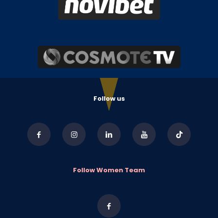
Follow us
Follow Women Team