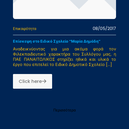
08/05/2017
Επικαιρότητα
Επίσκεψη στο Ειδικό Σχολείο “Μαρία Δημάδη”
Αναδεικνύοντας για μια ακόμα φορά τον
Φιλεκπαιδευτικό χαρακτήρα του Συλλόγου μας, η
ΠΑΕ ΠΑΝΑΙΤΩΛΙΚΟΣ στηρίζει ηθικά και υλικά το
έργο που επιτελεί το Ειδικό Δημοτικό Σχολείο
[…]
Click here
Περισσότερα