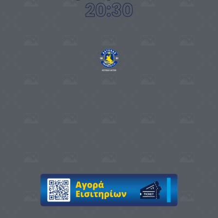
20:30