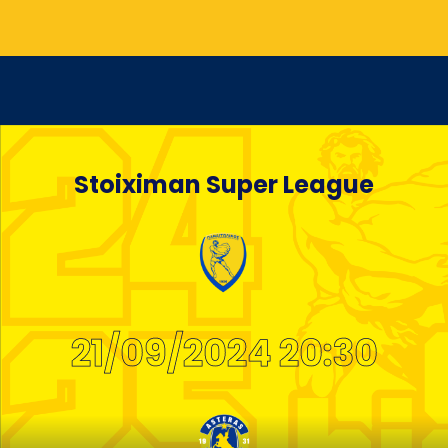
Stoiximan Super League
21/09/2024 20:30