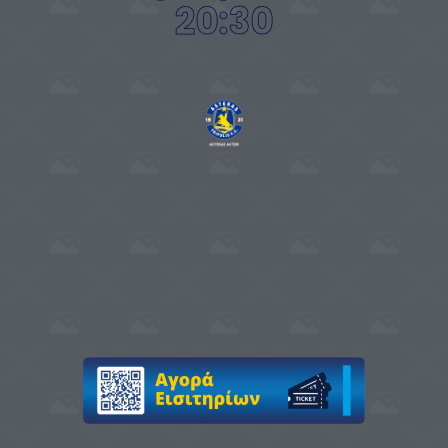
20:30