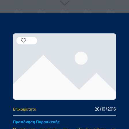
81
28/10/2016
Επικαιρότητα
Προπόνηση Παρασκευής