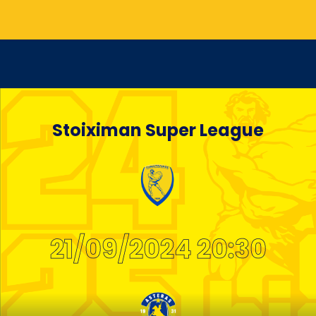
Stoiximan Super League
21/09/2024 20:30