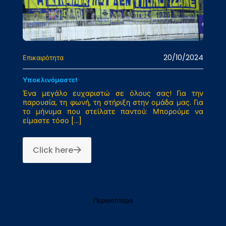
20/10/2024
Επικαιρότητα
Υποκλινόμαστε!
Ένα μεγάλο ευχαριστώ σε όλους σας! Για την
παρουσία, τη φωνή, τη στήριξη στην ομάδα μας. Για
το μήνυμα που στείλατε παντού: Μπορούμε να
είμαστε τόσο
[…]
Click here
Περισσότερα