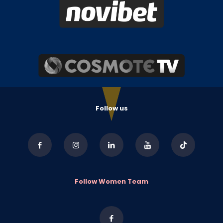
Follow us
Follow Women Team