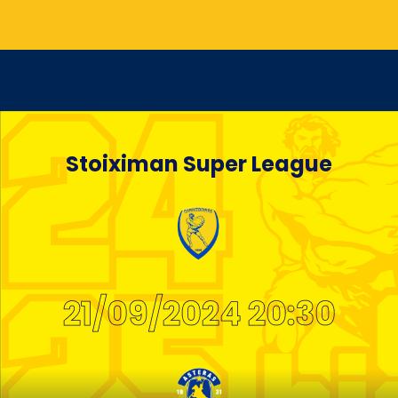
Stoiximan Super League
21/09/2024 20:30