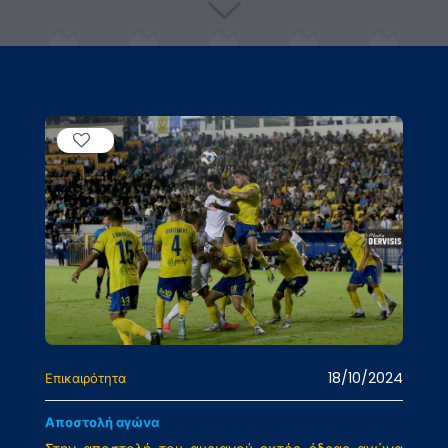
18/10/2024
Επικαιρότητα
Αποστολή αγώνα