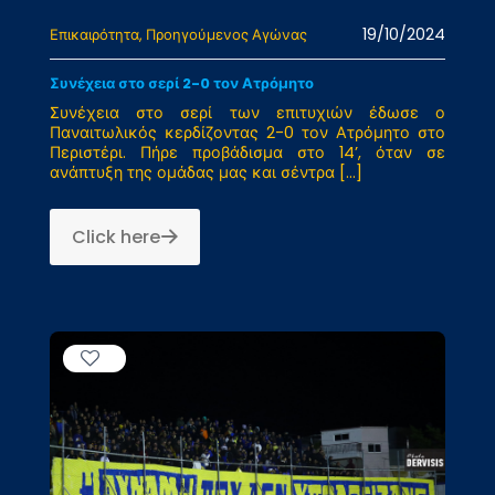
19/10/2024
Επικαιρότητα
Προηγούμενος Αγώνας
Συνέχεια στο σερί 2-0 τον Ατρόμητο
Συνέχεια στο σερί των επιτυχιών έδωσε ο
Παναιτωλικός κερδίζοντας 2-0 τον Ατρόμητο στο
Περιστέρι. Πήρε προβάδισμα στο 14’, όταν σε
ανάπτυξη της ομάδας μας και σέντρα
[…]
Click here