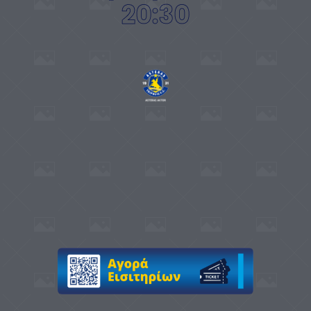
20:30