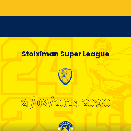
Stoiximan Super League
21/09/2024 20:30