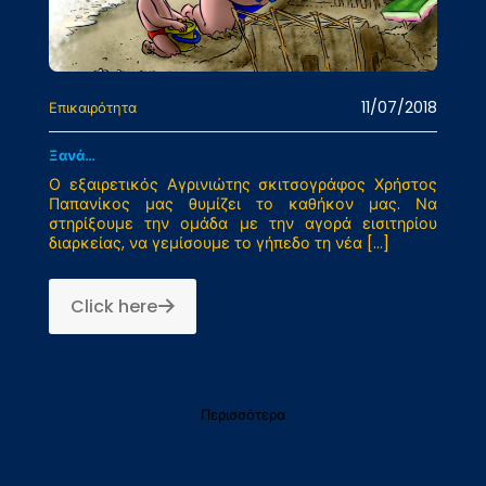
11/07/2018
Επικαιρότητα
Ξανά…
Ο εξαιρετικός Αγρινιώτης σκιτσογράφος Χρήστος
Παπανίκος μας θυμίζει το καθήκον μας. Να
στηρίξουμε την ομάδα με την αγορά εισιτηρίου
διαρκείας, να γεμίσουμε το γήπεδο τη νέα
[…]
Click here
Περισσότερα