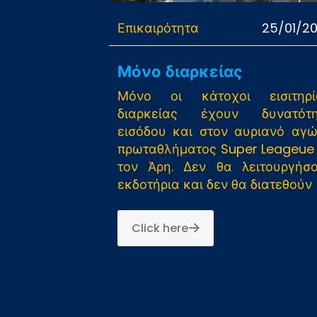
Επικαιρότητα
25/01/2
Μόνο διαρκείας
Μόνο οι κάτοχοι εισιτηρί
διαρκείας έχουν δυνατότη
εισόδου και στον αυριανό αγ
πρωταθλήματος Super Leageue
τον Άρη. Δεν θα λειτουργήσ
εκδοτήρια και δεν θα διατεθούν
Click here