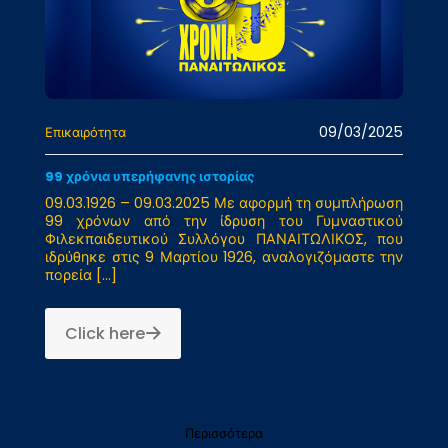
09/03/2025
Επικαιρότητα
99 χρόνια υπερήφανης ιστορίας
09.03.1926 – 09.03.2025 Με αφορμή τη συμπλήρωση
99 χρόνων από την ίδρυση του Γυμναστικού
Φιλεκπαιδευτικού Συλλόγου ΠΑΝΑΙΤΩΛΙΚΟΣ, που
ιδρύθηκε στις 9 Μαρτίου 1926, αναλογιζόμαστε την
πορεία
[…]
Click here
Περισσότερα