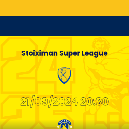
Stoiximan Super League
21/09/2024 20:30