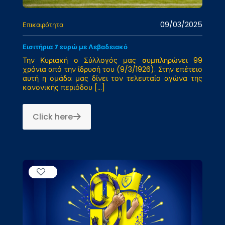
09/03/2025
Επικαιρότητα
Εισιτήρια 7 ευρώ με Λεβαδειακό
Την Κυριακή ο Σύλλογός μας συμπληρώνει 99
χρόνια από την ίδρυσή του (9/3/1926). Στην επέτειο
αυτή η ομάδα μας δίνει τον τελευταίο αγώνα της
κανονικής περιόδου
[…]
Click here