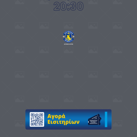
20:30