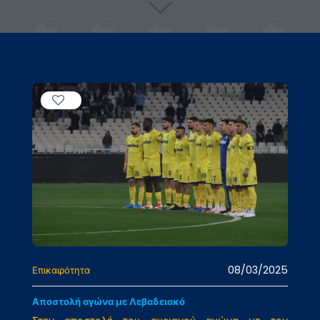
08/03/2025
Επικαιρότητα
Αποστολή αγώνα με Λεβαδειακό