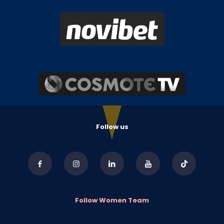
Follow us
Follow Women Team