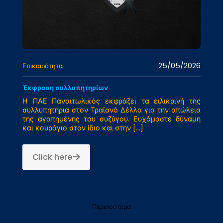
25/05/2026
Επικαιρότητα
Έκφραση συλλυπητηρίων
Η ΠΑΕ Παναιτωλικός εκφράζει τα ειλικρινή της
συλλυπητήρια στον Τραϊανό Δέλλα για την απώλεια
της αγαπημένης του συζύγου. Ευχόμαστε δύναμη
και κουράγιο στον ίδιο και στην
[…]
Click here
Περισσότερα