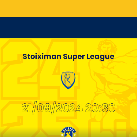
Stoiximan Super League
21/09/2024 20:30