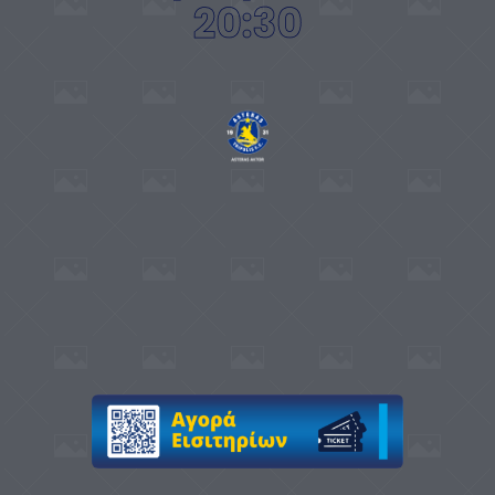
20:30