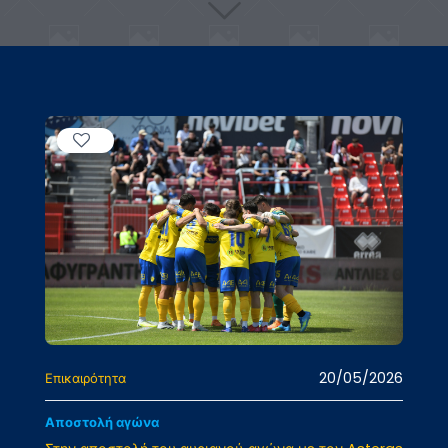
20/05/2026
Επικαιρότητα
Αποστολή αγώνα