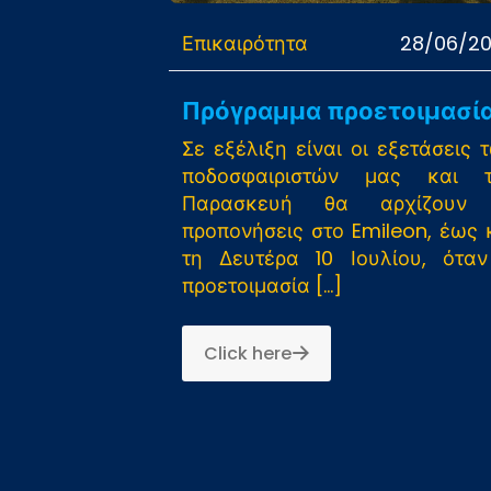
Επικαιρότητα
28/06/2
Πρόγραμμα προετοιμασί
Σε εξέλιξη είναι οι εξετάσεις 
ποδοσφαιριστών μας και τ
Παρασκευή θα αρχίζουν 
προπονήσεις στο Emileon, έως 
τη Δευτέρα 10 Ιουλίου, ότα
προετοιμασία
[…]
Click here