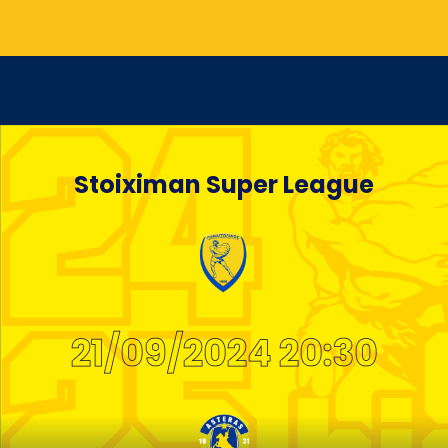
Stoiximan Super League
21/09/2024 20:30