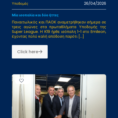
26/04/2026
Υποδομές
Μία ισοπαλία και δύο ήττες
Παναιτωλικός και ΠΑΟΚ αναμετρήθηκαν σήμερα σε
τρεις αγώνες στα πρωταθλήματα Υποδομής της
Super League. Η Κ19 ήρθε ισόπαλη 1-1 στο Emileon,
έχοντας πολύ καλή απόδοση παρότι
[…]
Click here