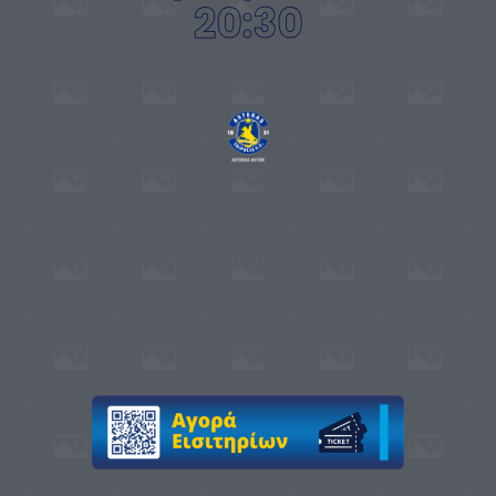
20:30