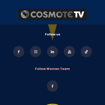
Follow us
Follow Women Team