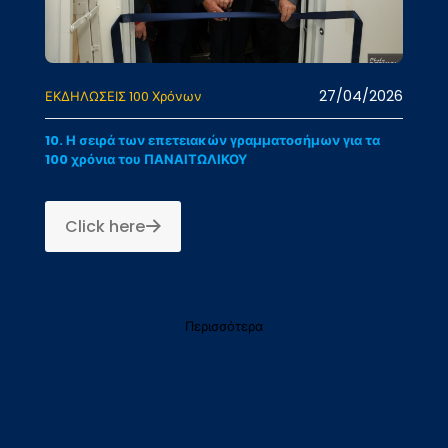
27/04/2026
ΕΚΔΗΛΩΣΕΙΣ 100 Χρόνων
10. Η σειρά των επετειακών γραμματοσήμων για τα
100 χρόνια του ΠΑΝΑΙΤΩΛΙΚΟΥ
Click here
Περισσότερα