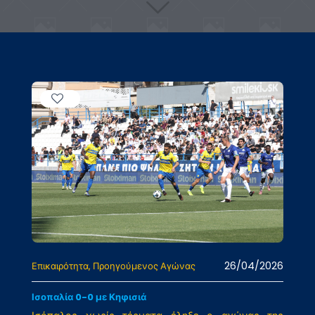
26/04/2026
Επικαιρότητα
Προηγούμενος Αγώνας
Ισοπαλία 0-0 με Κηφισιά