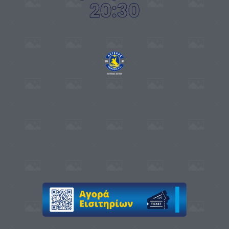
20:30