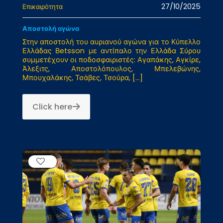
27/10/2025
Επικαιρότητα
Αποστολή αγώνα
Στην αποστολή του αυριανού αγώνα για το Κύπελλο
Ελλάδας Βetsson με αντίπαλο την Ελλάδα Σύρου
συμμετέχουν οι ποδοσφαιριστές: Αγαπάκης, Αγκίρε,
Άλεξιτς, Αποστολόπουλος, Μπελεβώνης,
Μπουχαλάκης, Τσάβες, Τσούρα,
[…]
Click here