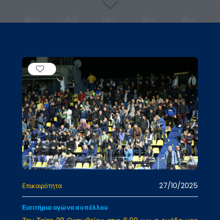
27/10/2025
Επικαιρότητα
Εισιτήρια αγώνα κυπέλλου