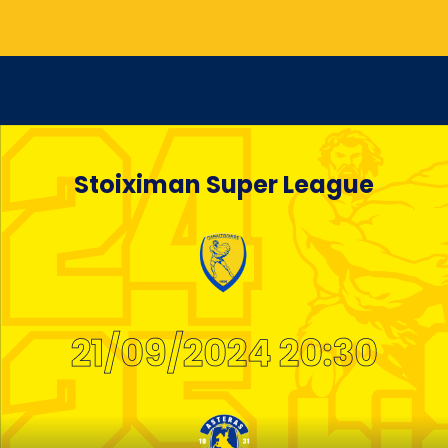
Stoiximan Super League
21/09/2024 20:30