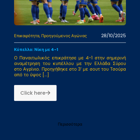
28/10/2025
Επικαιρότητα
Προηγούμενος Αγώνας
Κύπελλο: Νίκη με 4-1
Ο Παναιτωλικός επικράτησε με 4-1 στην σημερινή
αναμέτρηση του κυπέλλου με την Ελλάδα Σύρου
στο Αγρίνιο. Προηγήθηκε στο 3’ με σουτ του Τσούρα
από το ύψος
[…]
Click here
Περισσότερα