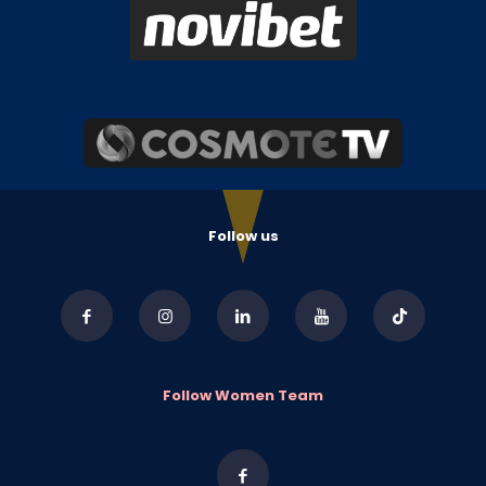
Follow us
Follow Women Team