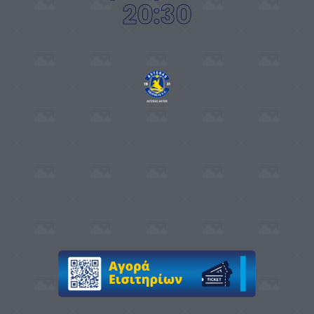
20:30