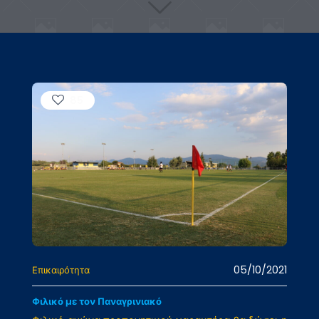
85
05/10/2021
Επικαιρότητα
Φιλικό με τον Παναγρινιακό