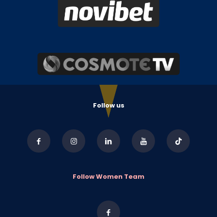
Follow us
Follow Women Team