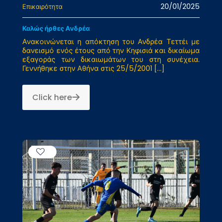
20/01/2025
Επικαιρότητα
Καλώς ήρθες Ανδρέα
Ανακοινώνεται η απόκτηση του Ανδρέα Τεττέι με
δανεισμό ενός έτους από την Κηφισιά και δικαίωμα
εξαγοράς των δικαιωμάτων του στη συνέχεια.
Γεννήθηκε στην Αθήνα στις 25/5/2001
[…]
Click here