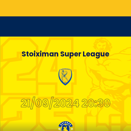
Stoiximan Super League
21/09/2024 20:30