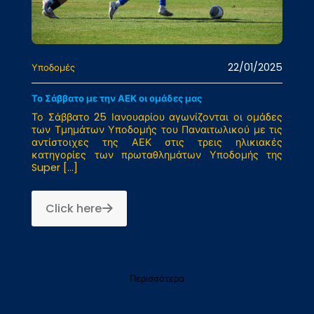
22/01/2025
Υποδομές
Το Σάββατο με την ΑΕΚ οι ομάδες μας
Το Σάββατο 25 Ιανουαρίου αγωνίζονται οι ομάδες
των Τμημάτων Υποδομής του Παναιτωλικού με τις
αντίστοιχες της ΑΕΚ στις τρεις ηλικιακές
κατηγορίες των πρωταθλημάτων Υποδομής της
Super
[…]
Click here
Περισσότερα