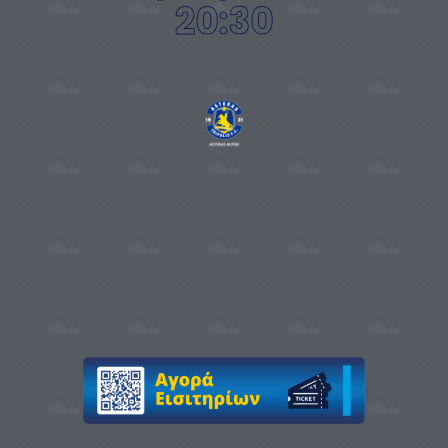
20:30