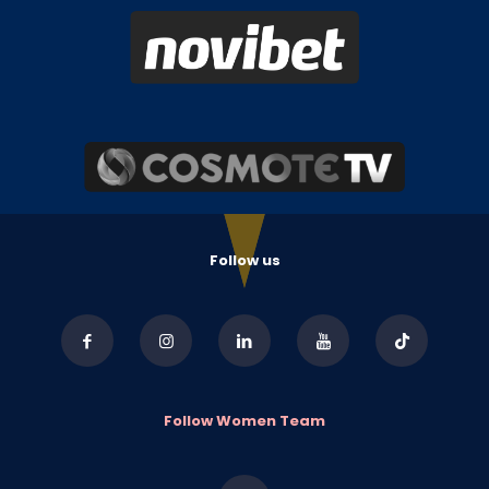
Follow us
Follow Women Team