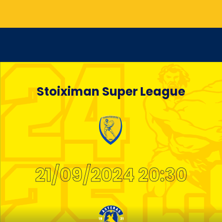
Stoiximan Super League
21/09/2024 20:30