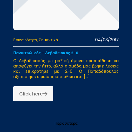
04/03/2017
Επικαιρότητα
Σημαντικά
Παναιτωλικός – Λεβαδειακός 2-0
Ο Λεβαδειακός με μαζική άμυνα προσπάθησε να
αποφύγει την ήττα, αλλά η ομάδα μας βρήκε λύσεις
και επικράτησε με 2-0. Ο Παπαδόπουλος
αξιοποίησε ωραία προσπάθεια και
[…]
Click here
Περισσότερα