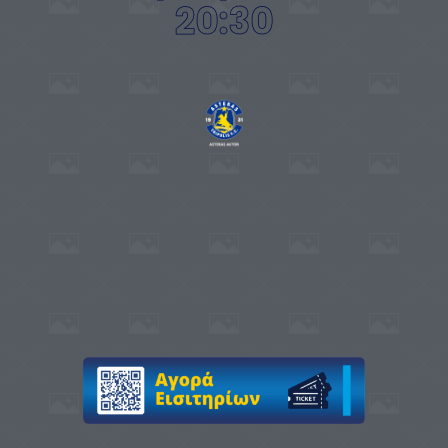
20:30