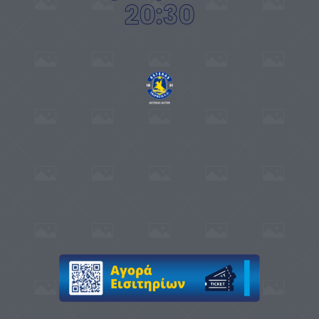
20:30