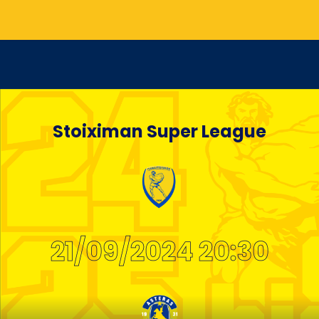
Stoiximan Super League
21/09/2024 20:30