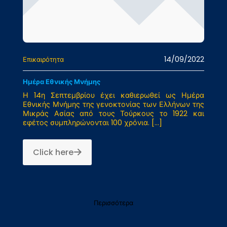
14/09/2022
Επικαιρότητα
Ημέρα Εθνικής Μνήμης
Η 14η Σεπτεμβρίου έχει καθιερωθεί ως Ημέρα
Εθνικής Μνήμης της γενοκτονίας των Ελλήνων της
Μικράς Ασίας από τους Τούρκους το 1922 και
εφέτος συμπληρώνονται 100 χρόνια.
[…]
Click here
Περισσότερα