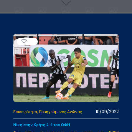
51
10/09/2022
Επικαιρότητα
Προηγούμενος Αγώνας
Νίκη στην Κρήτη 2-1 τον ΟΦΗ