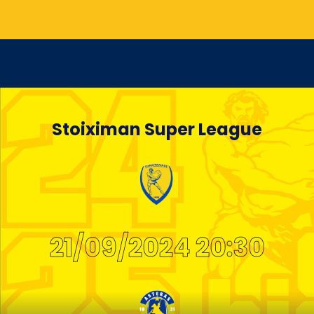
Stoiximan Super League
21/09/2024 20:30