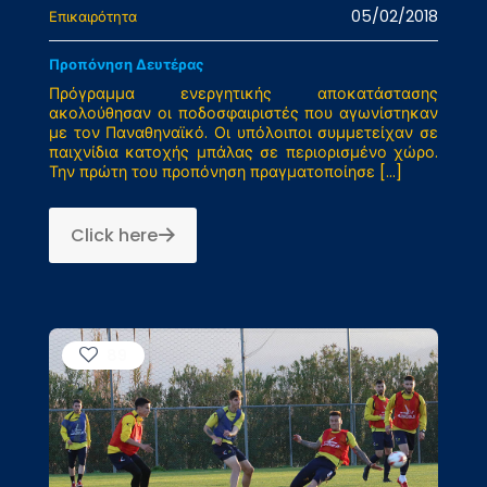
05/02/2018
Επικαιρότητα
Προπόνηση Δευτέρας
Πρόγραμμα ενεργητικής αποκατάστασης
ακολούθησαν οι ποδοσφαιριστές που αγωνίστηκαν
με τον Παναθηναϊκό. Οι υπόλοιποι συμμετείχαν σε
παιχνίδια κατοχής μπάλας σε περιορισμένο χώρο.
Την πρώτη του προπόνηση πραγματοποίησε
[…]
Click here
89