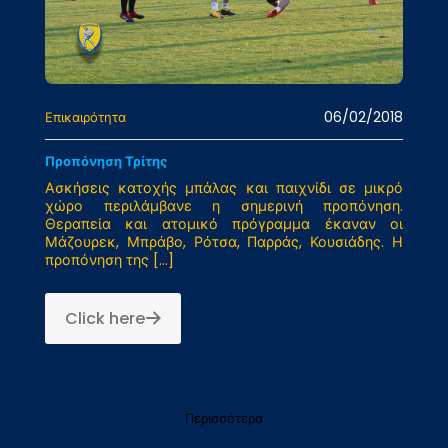
06/02/2018
Επικαιρότητα
Προπόνηση Τρίτης
Ασκήσεις κατοχής μπάλας και παιχνίδι σε μικρό
χώρο περιλάμβανε η σημερινή προπόνηση.
Θεραπεία και ατομικό πρόγραμμα έκαναν οι
Μάζουρεκ, Μπράβο, Ρότσα, Παρράς, Κουσιάδης. Η
προπόνηση της
[…]
Click here
Περισσότερα