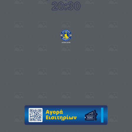
20:30