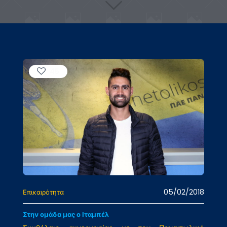
45
05/02/2018
Επικαιρότητα
Στην ομάδα μας ο Ιταμπέλ